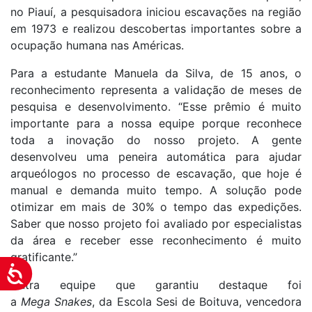
no Piauí, a pesquisadora iniciou escavações na região
em 1973 e realizou descobertas importantes sobre a
ocupação humana nas Américas.
Para a estudante Manuela da Silva, de 15 anos, o
reconhecimento representa a validação de meses de
pesquisa e desenvolvimento. “Esse prêmio é muito
importante para a nossa equipe porque reconhece
toda a inovação do nosso projeto. A gente
desenvolveu uma peneira automática para ajudar
arqueólogos no processo de escavação, que hoje é
manual e demanda muito tempo. A solução pode
otimizar em mais de 30% o tempo das expedições.
Saber que nosso projeto foi avaliado por especialistas
da área e receber esse reconhecimento é muito
gratificante.”
Acessibilidade
Outra equipe que garantiu destaque foi
a
Mega Snakes
, da Escola Sesi de Boituva, vencedora