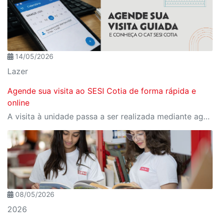
14/05/2026
Lazer
Agende sua visita ao SESI Cotia de forma rápida e
online
A visita à unidade passa a ser realizada mediante agendamento prévio online, com datas e horários disponíveis diretamente pelo site.
08/05/2026
2026