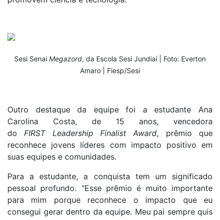
Sesi Senai
Megazord
, da Escola Sesi Jundiaí | Foto: Everton
Amaro | Fiesp/Sesi
Outro destaque da equipe foi a estudante Ana
Carolina Costa, de 15 anos, vencedora
do
FIRST Leadership Finalist Award
, prêmio que
reconhece jovens líderes com impacto positivo em
suas equipes e comunidades.
Para a estudante, a conquista tem um significado
pessoal profundo. “Esse prêmio é muito importante
para mim porque reconhece o impacto que eu
consegui gerar dentro da equipe. Meu pai sempre quis