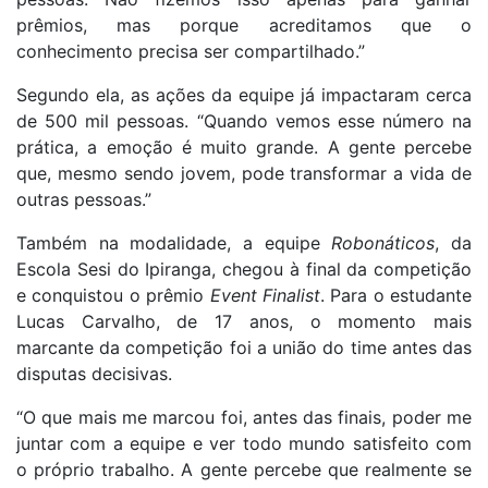
prêmios, mas porque acreditamos que o
conhecimento precisa ser compartilhado.”
Segundo ela, as ações da equipe já impactaram cerca
de 500 mil pessoas. “Quando vemos esse número na
prática, a emoção é muito grande. A gente percebe
que, mesmo sendo jovem, pode transformar a vida de
outras pessoas.”
Também na modalidade, a equipe
Robonáticos
, da
Escola Sesi do Ipiranga, chegou à final da competição
e conquistou o prêmio
Event Finalist
. Para o estudante
Lucas Carvalho, de 17 anos, o momento mais
marcante da competição foi a união do time antes das
disputas decisivas.
“O que mais me marcou foi, antes das finais, poder me
juntar com a equipe e ver todo mundo satisfeito com
o próprio trabalho. A gente percebe que realmente se