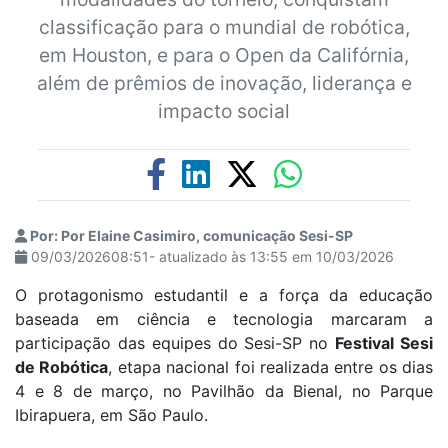
classificação para o mundial de robótica,
em Houston, e para o Open da Califórnia,
além de prêmios de inovação, liderança e
impacto social
Por: Por Elaine Casimiro, comunicação Sesi-SP
09/03/202608:51- atualizado às 13:55 em 10/03/2026
O protagonismo estudantil e a força da educação
baseada em ciência e tecnologia marcaram a
participação das equipes do Sesi-SP no
Festival Sesi
de Robótica
, etapa nacional foi realizada entre os dias
4 e 8 de março, no Pavilhão da Bienal, no Parque
Ibirapuera, em São Paulo.