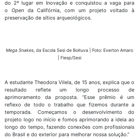
do 2º lugar em Inovação e conquistou a vaga para
o
Open
da Califórnia, com um projeto voltado à
preservação de sítios arqueológicos.
Mega Snakes
, da Escola Sesi de Boituva | Foto: Everton Amaro
| Fiesp/Sesi
A estudante Theodora Vilela, de 15 anos, explica que o
resultado reflete um longo processo de
aprimoramento da proposta. “Esse prêmio é um
reflexo de todo o trabalho que fizemos durante a
temporada. Começamos o desenvolvimento do
projeto logo no início e fomos aprimorando a ideia ao
longo do tempo, fazendo conexões com profissionais
do Brasil e do exterior para melhorar nossa solução.”