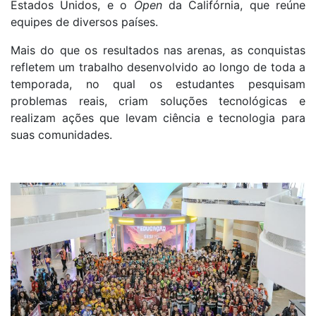
Estados Unidos, e o
Open
da Califórnia, que reúne
equipes de diversos países.
Mais do que os resultados nas arenas, as conquistas
refletem um trabalho desenvolvido ao longo de toda a
temporada, no qual os estudantes pesquisam
problemas reais, criam soluções tecnológicas e
realizam ações que levam ciência e tecnologia para
suas comunidades.