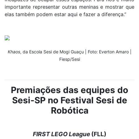
importante representar outras meninas e mostrar que
elas também podem estar aqui e fazer a diferença.”
Khaos
, da Escola Sesi de Mogi Guaçu | Foto: Everton Amaro |
Fiesp/Sesi
Premiações das equipes do
Sesi-SP no Festival Sesi de
Robótica
FIRST LEGO League
(FLL)