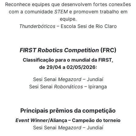
Reconhece equipes que desenvolvem fortes conexões
com a comunidade
STEM
e promovem trabalho em
equipe.
Thunderbóticos
– Escola Sesi de Rio Claro
FIRST Robotics Competition
(FRC)
Classificação para o mundial da FIRST,
de 29/04 a 02/05/2026:
Sesi Senai
Megazord
– Jundiaí
Sesi Senai
Robonáticos
– Ipiranga
Principais prêmios da competição
Event Winner
/Aliança – Campeão do torneio
Sesi Senai
Megazord
– Jundiaí