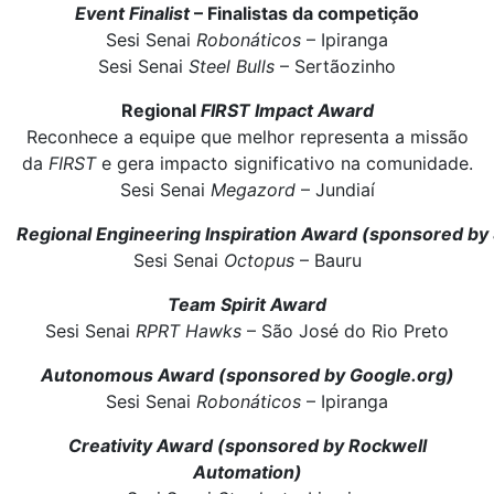
Event Finalist
– Finalistas da competição
Sesi Senai
Robonáticos
– Ipiranga
Sesi Senai
Steel Bulls
– Sertãozinho
Regional
FIRST Impact Award
Reconhece a equipe que melhor representa a missão
da
FIRST
e gera impacto significativo na comunidade.
Sesi Senai
Megazord
– Jundiaí
Regional Engineering Inspiration Award (sponsored by
Sesi Senai
Octopus
– Bauru
Team Spirit Award
Sesi Senai
RPRT Hawks
– São José do Rio Preto
Autonomous Award (sponsored by Google.org)
Sesi Senai
Robonáticos
– Ipiranga
Creativity Award (sponsored by Rockwell
Automation)