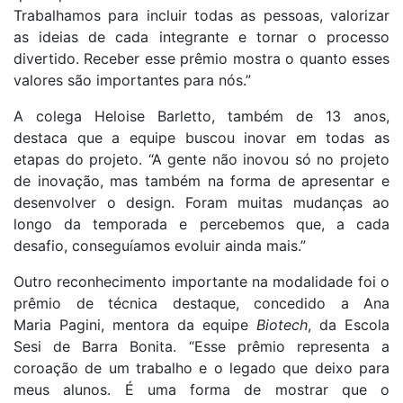
Trabalhamos para incluir todas as pessoas, valorizar
as ideias de cada integrante e tornar o processo
divertido. Receber esse prêmio mostra o quanto esses
valores são importantes para nós.”
A colega Heloise Barletto, também de 13 anos,
destaca que a equipe buscou inovar em todas as
etapas do projeto. “A gente não inovou só no projeto
de inovação, mas também na forma de apresentar e
desenvolver o design. Foram muitas mudanças ao
longo da temporada e percebemos que, a cada
desafio, conseguíamos evoluir ainda mais.”
Outro reconhecimento importante na modalidade foi o
prêmio de técnica destaque, concedido a Ana
Maria Pagini, mentora da equipe
Biotech
, da Escola
Sesi de Barra Bonita. “Esse prêmio representa a
coroação de um trabalho e o legado que deixo para
meus alunos. É uma forma de mostrar que o