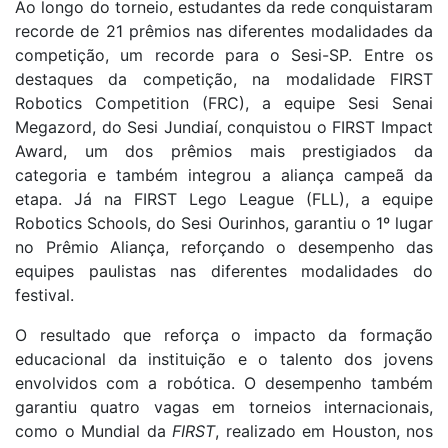
Ao longo do torneio, estudantes da rede conquistaram
recorde de 21 prêmios nas diferentes modalidades da
competição,
um recorde para o Sesi-SP. Entre os
destaques da competição, na modalidade FIRST
Robotics Competition (FRC), a equipe Sesi Senai
Megazord, do Sesi Jundiaí, conquistou o FIRST Impact
Award, um dos prêmios mais prestigiados da
categoria e também integrou a aliança campeã da
etapa. Já na FIRST Lego League (FLL), a equipe
Robotics Schools, do Sesi Ourinhos, garantiu o 1º lugar
no Prêmio Aliança, reforçando o desempenho das
equipes paulistas nas diferentes modalidades do
festival.
O
resultado que reforça o impacto da formação
educacional da instituição e o talento dos jovens
envolvidos com a robótica. O desempenho também
garantiu quatro vagas em torneios internacionais,
como o Mundial da
FIRST
, realizado em Houston, nos