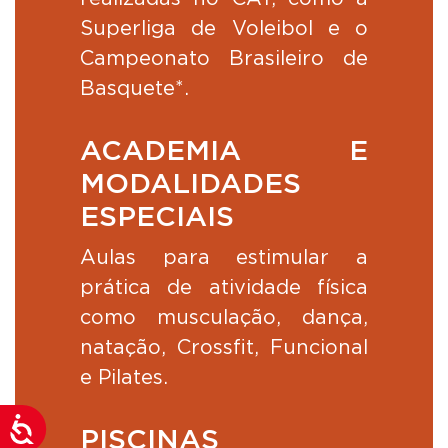
Superliga de Voleibol e o
Campeonato Brasileiro de
Basquete*.
ACADEMIA E
MODALIDADES
ESPECIAIS
Aulas para estimular a
prática de atividade física
como musculação, dança,
natação, Crossfit, Funcional
e Pilates.
Acessibilidade
PISCINAS