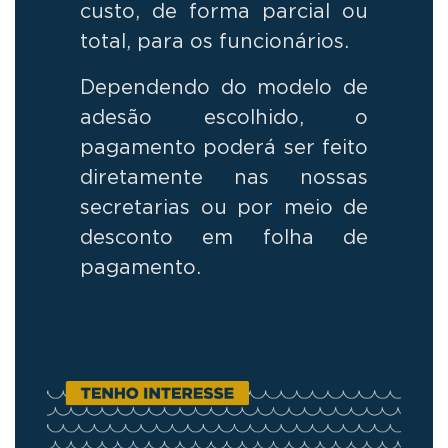
custo, de forma parcial ou
total, para os funcionários.
Dependendo do modelo de
adesão escolhido, o
pagamento poderá ser feito
diretamente nas nossas
secretarias ou por meio de
desconto em folha de
pagamento.