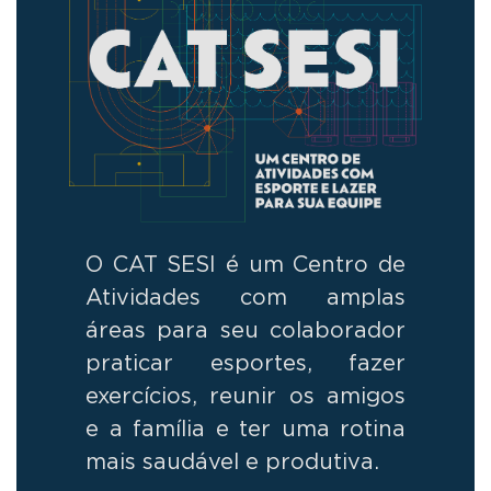
O CAT SESI é um Centro de
Atividades com amplas
áreas para seu colaborador
praticar esportes, fazer
exercícios, reunir os amigos
e a família e ter uma rotina
mais saudável e produtiva.