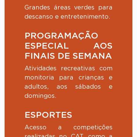
Grandes áreas verdes para
descanso e entretenimento.
PROGRAMAÇÃO
ESPECIAL AOS
FINAIS DE SEMANA
Atividades recreativas com
monitoria para crianças e
adultos, aos sábados e
domingos.
ESPORTES
Acesso a competições
realizadas no CAT, como a