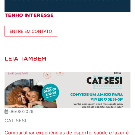
TENHO INTERESSE
ENTRE EM CONTATO
LEIA TAMBÉM
06/08/2026
CAT SESI
Compartilhar experiências de esporte, saúde e lazer é