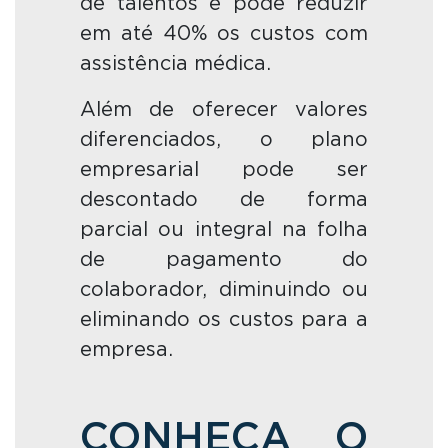
de talentos e pode reduzir
em até 40% os custos com
assistência médica.
Além de oferecer valores
diferenciados, o plano
empresarial pode ser
descontado de forma
parcial ou integral na folha
de pagamento do
colaborador, diminuindo ou
eliminando os custos para a
empresa.
CONHEÇA O