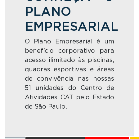
PLANO
EMPRESARIAL
O Plano Empresarial é um
benefício corporativo para
acesso ilimitado às piscinas,
quadras esportivas e áreas
de convivência nas nossas
51 unidades do Centro de
Atividades CAT pelo Estado
de São Paulo.