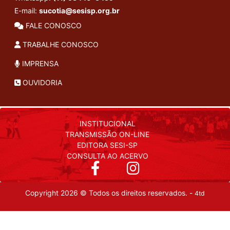
E-mail:
sucotia@sesisp.org.br
FALE CONOSCO
TRABALHE CONOSCO
IMPRENSA
OUVIDORIA
INSTITUCIONAL
TRANSMISSÃO ON-LINE
EDITORA SESI-SP
CONSULTA AO ACERVO
Copyright 2026 © Todos os direitos reservados. -
4td