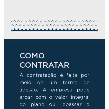
COMO
CONTRATAR
A contratação é feita por
meio de um termo de
adesão. A empresa pode
arcar com o valor integral
do plano ou repassar o