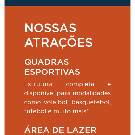
NOSSAS
ATRAÇÕES
QUADRAS
ESPORTIVAS
Estrutura completa e
disponível para modalidades
como voleibol, basquetebol,
futebol e muito mais*.
ÁREA DE LAZER