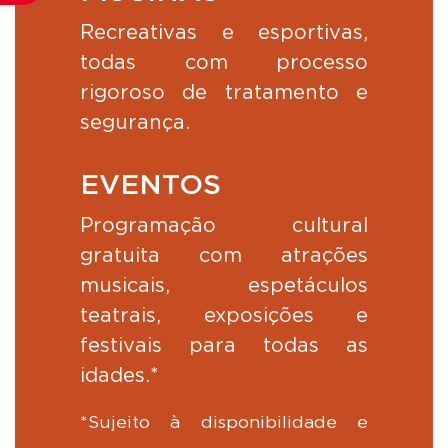
Recreativas e esportivas,
todas com processo
rigoroso de tratamento e
segurança.
EVENTOS
Programação cultural
gratuita com atrações
musicais, espetáculos
teatrais, exposições e
festivais para todas as
idades.*
*Sujeito à disponibilidade e