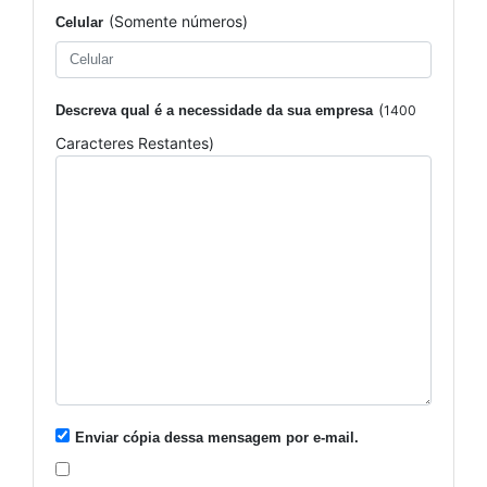
(Somente números)
Celular
(
Descreva qual é a necessidade da sua empresa
1400
Caracteres Restantes)
Enviar cópia dessa mensagem por e-mail.