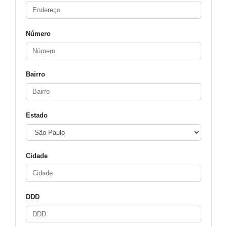
Número
Bairro
Estado
Cidade
DDD