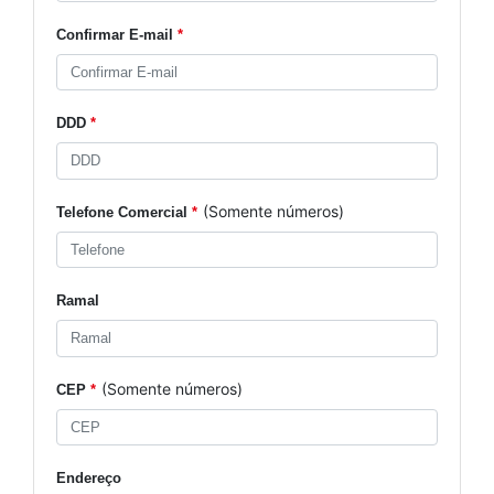
Confirmar E-mail
*
DDD
*
(Somente números)
Telefone Comercial
*
Ramal
(Somente números)
CEP
*
Endereço