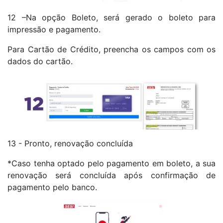
12 –Na opção Boleto, será gerado o boleto para
impressão e pagamento.
Para Cartão de Crédito, preencha os campos com os
dados do cartão.
13 - Pronto, renovação concluída
*Caso tenha optado pelo pagamento em boleto, a sua
renovação será concluída após confirmação de
pagamento pelo banco.