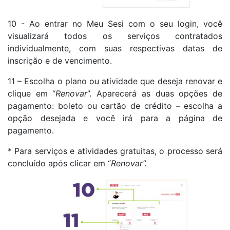
10 - Ao entrar no Meu Sesi com o seu login, você
visualizará todos os serviços contratados
individualmente, com suas respectivas datas de
inscrição e de vencimento.
11 – Escolha o plano ou atividade que deseja renovar e
clique em “
Renovar
”. Aparecerá as duas opções de
pagamento: boleto ou cartão de crédito – escolha a
opção desejada e você irá para a página de
pagamento.
* Para serviços e atividades gratuitas, o processo será
concluído após clicar em “
Renovar”.