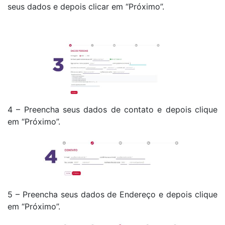
seus dados e depois clicar em “Próximo”.
4 – Preencha seus dados de contato e depois clique
em “Próximo”.
5 – Preencha seus dados de Endereço e depois clique
em “Próximo”.