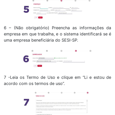
6 – (Não obrigatório) Preencha as informações da
empresa em que trabalha, e o sistema identificará se é
uma empresa beneficiária do SESI-SP.
7 -Leia os Termo de Uso e clique em “Li e estou de
acordo com os termos de uso”.