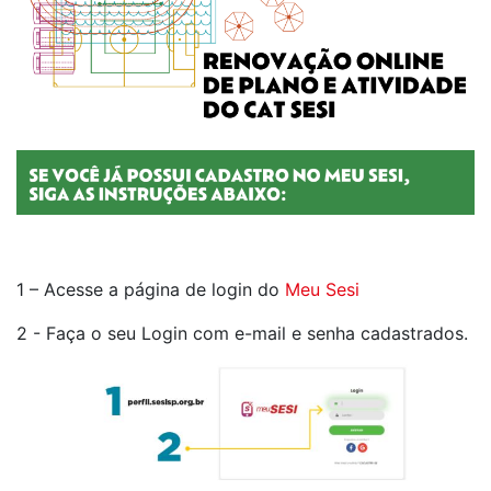
1 – Acesse a página de login do
Meu Sesi
2 - Faça o seu Login com e-mail e senha cadastrados.