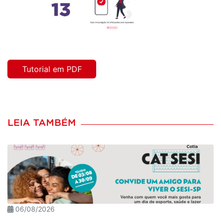
Tutorial em PDF
LEIA TAMBÉM
06/08/2026