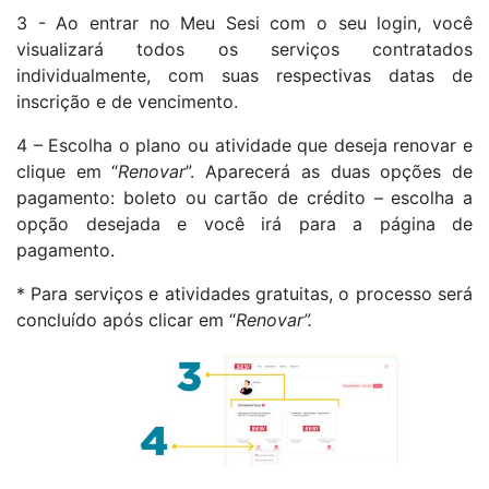
3 - Ao entrar no Meu Sesi com o seu login, você
visualizará todos os serviços contratados
individualmente, com suas respectivas datas de
inscrição e de vencimento.
4 – Escolha o plano ou atividade que deseja renovar e
clique em “
Renovar
”. Aparecerá as duas opções de
pagamento: boleto ou cartão de crédito – escolha a
opção desejada e você irá para a página de
pagamento.
* Para serviços e atividades gratuitas, o processo será
concluído após clicar em “
Renovar”.