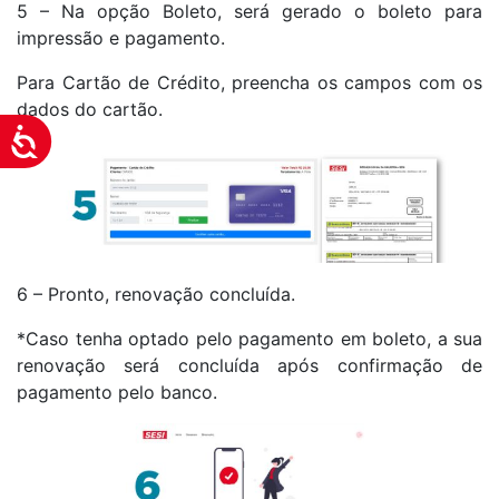
5 – Na opção Boleto, será gerado o boleto para
impressão e pagamento.
Para Cartão de Crédito, preencha os campos com os
dados do cartão.
Acessibilidade
6 – Pronto, renovação concluída.
*Caso tenha optado pelo pagamento em boleto, a sua
renovação será concluída após confirmação de
pagamento pelo banco.