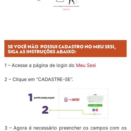
1 – Acesse a página de login do
Meu Sesi
2 – Clique em “CADASTRE-SE”.
3 – Agora é necessário preencher os campos com os