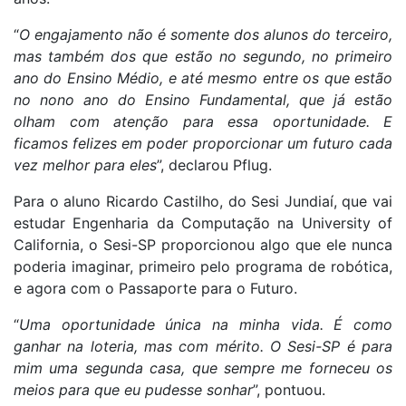
“
O engajamento não é somente dos alunos do terceiro,
mas também dos que estão no segundo, no primeiro
ano do Ensino Médio, e até mesmo entre os que estão
no nono ano do Ensino Fundamental, que já estão
olham com atenção para essa oportunidade. E
ficamos felizes em poder proporcionar um futuro cada
vez melhor para eles
”, declarou Pflug.
Para o aluno Ricardo Castilho, do Sesi Jundiaí, que vai
estudar Engenharia da Computação na University of
California, o Sesi-SP proporcionou algo que ele nunca
poderia imaginar, primeiro pelo programa de robótica,
e agora com o Passaporte para o Futuro.
“
Uma oportunidade única na minha vida. É como
ganhar na loteria, mas com mérito. O Sesi-SP é para
mim uma segunda casa, que sempre me forneceu os
meios para que eu pudesse sonhar
”, pontuou.