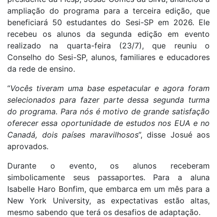
ampliação do programa para a terceira edição, que
beneficiará 50 estudantes do Sesi-SP em 2026. Ele
recebeu os alunos da segunda edição em evento
realizado na quarta-feira (23/7), que reuniu o
Conselho do Sesi-SP, alunos, familiares e educadores
da rede de ensino.
“
Vocês tiveram uma base espetacular e agora foram
selecionados para fazer parte dessa segunda turma
do programa. Para nós é motivo de grande satisfação
oferecer essa oportunidade de estudos nos EUA e no
Canadá, dois países maravilhosos
”, disse Josué aos
aprovados.
Durante o evento, os alunos receberam
simbolicamente seus passaportes. Para a aluna
Isabelle Haro Bonfim, que embarca em um mês para a
New York University, as expectativas estão altas,
mesmo sabendo que terá os desafios de adaptação.