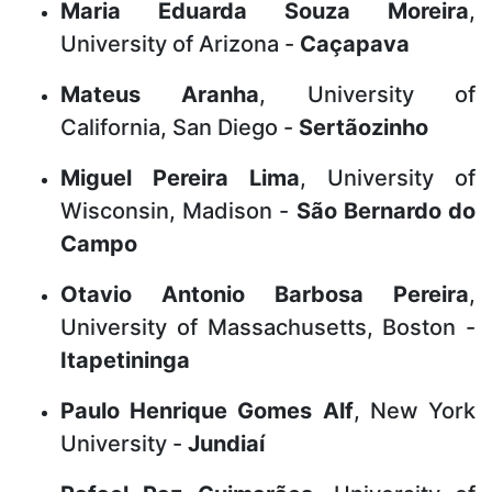
Maria Eduarda Souza Moreira
,
University of Arizona -
Caçapava
Mateus Aranha
, University of
California, San Diego -
Sertãozinho
Miguel Pereira Lima
, University of
Wisconsin, Madison
-
São Bernardo do
Campo
Otavio Antonio Barbosa Pereira
,
University of Massachusetts, Boston -
Itapetininga
Paulo Henrique Gomes Alf
, New York
University -
Jundiaí