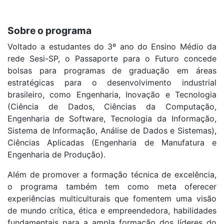
Sobre o programa
Voltado a estudantes do 3º ano do Ensino Médio da
rede Sesi-SP, o Passaporte para o Futuro concede
bolsas para programas de graduação em áreas
estratégicas para o desenvolvimento industrial
brasileiro, como Engenharia, Inovação e Tecnologia
(Ciência de Dados, Ciências da Computação,
Engenharia de Software, Tecnologia da Informação,
Sistema de Informação, Análise de Dados e Sistemas),
Ciências Aplicadas (Engenharia de Manufatura e
Engenharia de Produção).
Além de promover a formação técnica de excelência,
o programa também tem como meta oferecer
experiências multiculturais que fomentem uma visão
de mundo crítica, ética e empreendedora, habilidades
fundamentais para a ampla formação dos líderes do