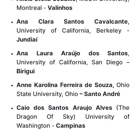
Montreal -
Valinhos
Ana Clara Santos Cavalcante,
University of California, Berkeley -
Jundiaí
Ana Laura Araújo dos Santos
,
University of California, San Diego –
Birigui
Anne Karolina Ferreira de Souza,
Ohio
State University, Ohio
– Santo André
Caio dos Santos Araujo Alves
(The
Dragon Of Sky) University of
Washington -
Campinas