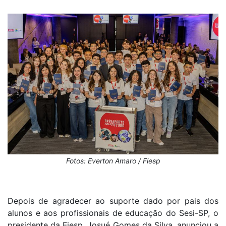
Fotos: Everton Amaro / Fiesp
Depois de agradecer ao suporte dado por pais dos
alunos e aos profissionais de educação do Sesi-SP, o
presidente da Fiesp, Josué Gomes da Silva, anunciou a