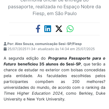
passaporte, realizada no Espaço Nobre da
Fiesp, em São Paulo
Por: Alex Souza, comunicação Sesi-SP/Fiesp
25/07/202511:34- atualizado às 14:34 em 25/07/2025
A segunda edição do
Programa Passaporte para o
Futuro
beneficiou 35 alunos do Sesi-SP
, que terão a
chance de estudar no exterior com bolsas concedidas
pela entidade. As faculdades escolhidas pelos
participantes compõem as 200 melhores?
universidades do mundo, de acordo com o ranking da
Times Higher Education 2024
, como Berkley, Duke
University e New York University.