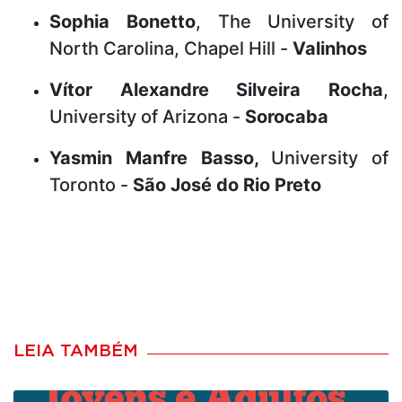
Sophia Bonetto
, The University of
North Carolina, Chapel Hill -
Valinhos
Vítor Alexandre Silveira Rocha
,
University of Arizona -
Sorocaba
Yasmin Manfre Basso,
University of
Toronto -
São José do Rio Preto
LEIA TAMBÉM