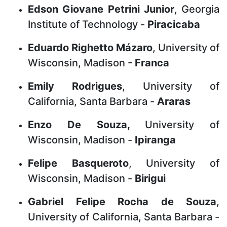
Edson Giovane Petrini Junior
, Georgia
Institute of Technology -
Piracicaba
Eduardo Righetto Mázaro
, University of
Wisconsin, Madison
- Franca
Emily Rodrigues
, University of
California, Santa Barbara -
Araras
Enzo De Souza,
University of
Wisconsin, Madison -
Ipiranga
Felipe Basqueroto
, University of
Wisconsin, Madison -
Birigui
Gabriel Felipe Rocha de Souza
,
University of California, Santa Barbara -