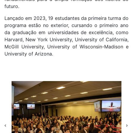
futuro.
Lançado em 2023, 19 estudantes da primeira turma do
programa estão no exterior, cursando o primeiro ano
da graduação em universidades de excelência, como
Harvard, New York University, University of California,
McGill University, University of Wisconsin-Madison e
University of Arizona.
Previous
Ne