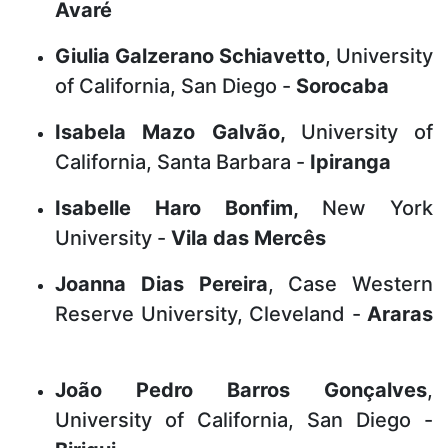
Avaré
Giulia Galzerano Schiavetto
, University
of California, San Diego -
Sorocaba
Isabela Mazo Galvão,
University of
California, Santa Barbara -
Ipiranga
Isabelle Haro Bonfim,
New York
University -
Vila das Mercês
Joanna Dias Pereira
, Case Western
Reserve University, Cleveland -
Araras
João Pedro Barros Gonçalves
,
University of California, San Diego -