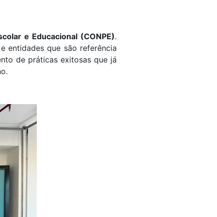
scolar e Educacional (CONPE)
.
 e entidades que são referência
nto de práticas exitosas que já
ho.