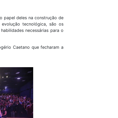
 o papel deles na construção de
evolução tecnológica, são os
habilidades necessárias para o
ogério Caetano que fecharam a