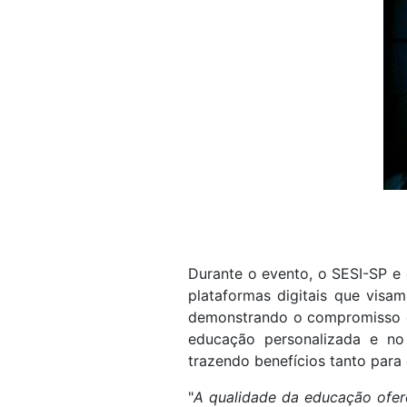
Durante o evento, o SESI-SP e
plataformas digitais que visam
demonstrando o compromisso da
educação personalizada e no
trazendo benefícios tanto para
"
A qualidade da educação ofer