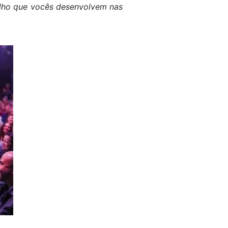
balho que vocês desenvolvem nas