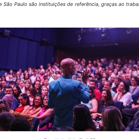
de São Paulo são instituições de referência, graças ao tra