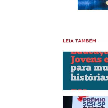
LEIA TAMBÉM