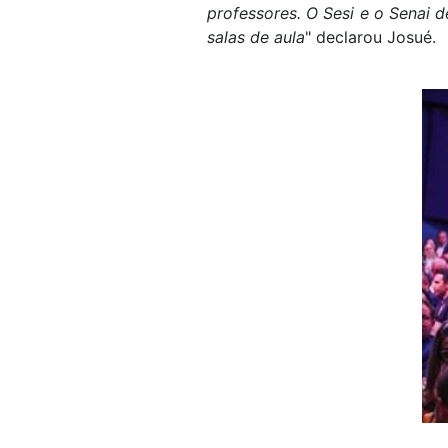
professores. O Sesi e o Senai 
salas de aula
" declarou Josué.