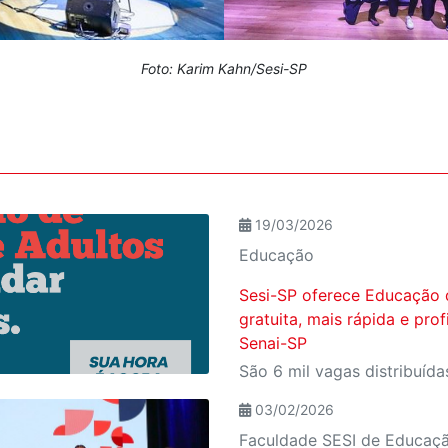
Foto: Karim Kahn/Sesi-SP
19/03/2026
Educação
Sesi-SP oferece Educação 
gratuita, mais rápida e pro
Senai-SP
03/02/2026
Faculdade SESI de Educaç