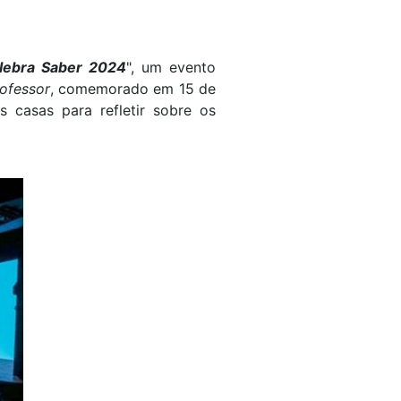
lebra Saber 2024
", um evento
ofessor
, comemorado em 15 de
 casas para refletir sobre os