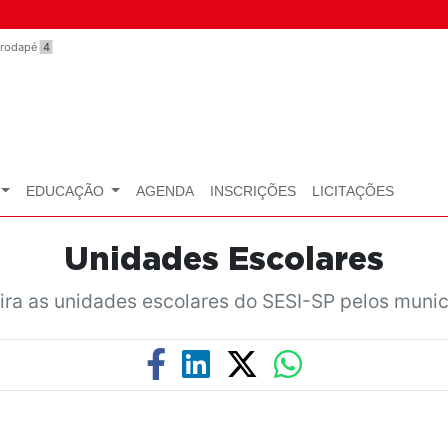
o rodapé
4
EDUCAÇÃO
AGENDA
INSCRIÇÕES
LICITAÇÕES
Unidades Escolares
ira as unidades escolares do SESI-SP pelos munic